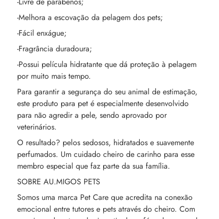
-Livre de parabenos;
-Melhora a escovação da pelagem dos pets;
-Fácil enxágue;
-Fragrância duradoura;
-Possui película hidratante que dá proteção à pelagem
por muito mais tempo.
Para garantir a segurança do seu animal de estimação,
este produto para pet é especialmente desenvolvido
para não agredir a pele, sendo aprovado por
veterinários.
O resultado? pelos sedosos, hidratados e suavemente
perfumados. Um cuidado cheiro de carinho para esse
membro especial que faz parte da sua família.
SOBRE AU.MIGOS PETS
Somos uma marca Pet Care que acredita na conexão
emocional entre tutores e pets através do cheiro. Com