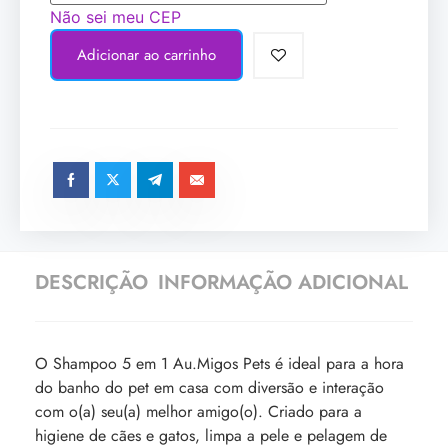
Não sei meu CEP
Adicionar ao carrinho
DESCRIÇÃO
INFORMAÇÃO ADICIONAL
O Shampoo 5 em 1 Au.Migos Pets é ideal para a hora
do banho do pet em casa com diversão e interação
com o(a) seu(a) melhor amigo(o). Criado para a
higiene de cães e gatos, limpa a pele e pelagem de