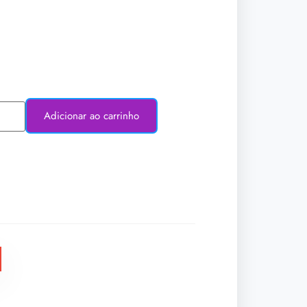
Adicionar ao carrinho