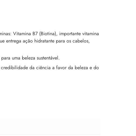
inas: Vitamina B7 (Biotina), importante vitamina
ue entrega ação hidratante para os cabelos,
 para uma beleza sustentável.
credibilidade da ciência a favor da beleza e do