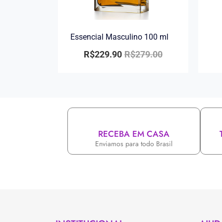
Essencial Masculino 100 ml
R$
229.90
R$
279.00
RECEBA EM CASA
Enviamos para todo Brasil