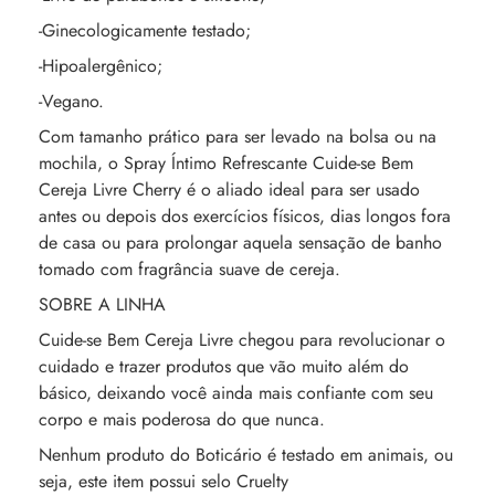
-Ginecologicamente testado;
-Hipoalergênico;
-Vegano.
Com tamanho prático para ser levado na bolsa ou na
mochila, o Spray Íntimo Refrescante Cuide-se Bem
Cereja Livre Cherry é o aliado ideal para ser usado
antes ou depois dos exercícios físicos, dias longos fora
de casa ou para prolongar aquela sensação de banho
tomado com fragrância suave de cereja.
SOBRE A LINHA
Cuide-se Bem Cereja Livre chegou para revolucionar o
cuidado e trazer produtos que vão muito além do
básico, deixando você ainda mais confiante com seu
corpo e mais poderosa do que nunca.
Nenhum produto do Boticário é testado em animais, ou
seja, este item possui selo Cruelty