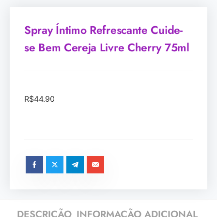
Spray Íntimo Refrescante Cuide-
se Bem Cereja Livre Cherry 75ml
R$
44.90
DESCRIÇÃO
INFORMAÇÃO ADICIONAL