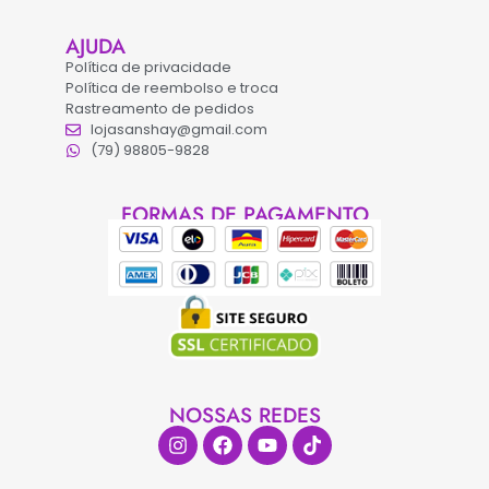
AJUDA
Política de privacidade
Política de reembolso e troca
Rastreamento de pedidos
lojasanshay@gmail.com
(79) 98805-9828
FORMAS DE PAGAMENTO
NOSSAS REDES