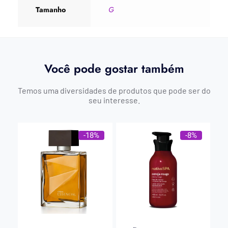
Tamanho
G
Você pode gostar também
Temos uma diversidades de produtos que pode ser do
seu interesse.
-18%
-8%