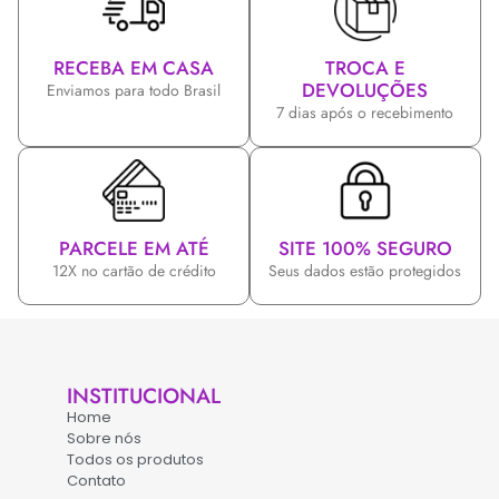
RECEBA EM CASA
TROCA E
DEVOLUÇÕES
Enviamos para todo Brasil
7 dias após o recebimento
PARCELE EM ATÉ
SITE 100% SEGURO
12X no cartão de crédito
Seus dados estão protegidos
INSTITUCIONAL
Home
Sobre nós
Todos os produtos
Contato