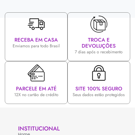
RECEBA EM CASA
TROCA E
DEVOLUÇÕES
Enviamos para todo Brasil
7 dias após o recebimento
PARCELE EM ATÉ
SITE 100% SEGURO
12X no cartão de crédito
Seus dados estão protegidos
INSTITUCIONAL
Home