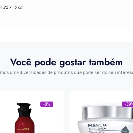
 × 22 × 16 cm
Você pode gostar também
mos uma diversidades de produtos que pode ser do seu interes
-8%
-39