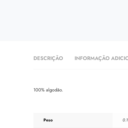
DESCRIÇÃO
INFORMAÇÃO ADICI
100% algodão.
Peso
0.1