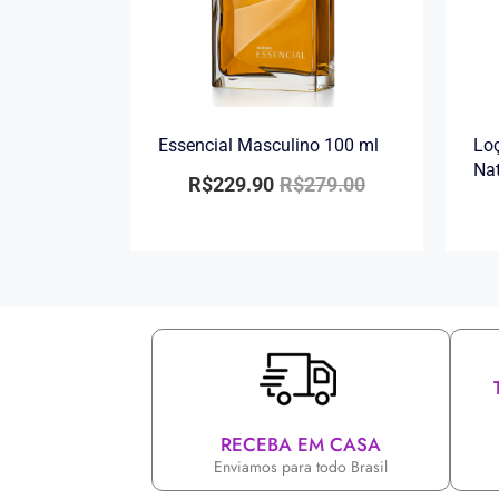
Essencial Masculino 100 ml
Loç
Na
R$
229.90
R$
279.00
RECEBA EM CASA
Enviamos para todo Brasil