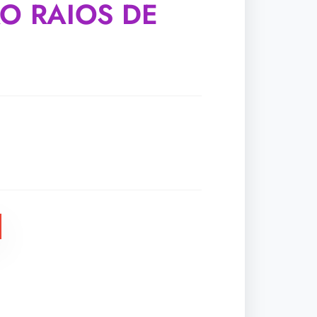
O RAIOS DE