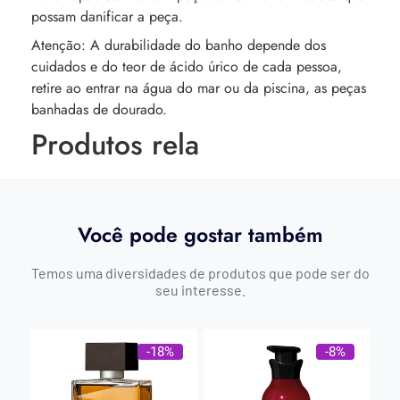
possam danificar a peça.
Atenção: A durabilidade do banho depende dos
cuidados e do teor de ácido úrico de cada pessoa,
retire ao entrar na água do mar ou da piscina, as peças
banhadas de dourado.
Produtos rela
Você pode gostar também
Temos uma diversidades de produtos que pode ser do
seu interesse.
-18%
-8%