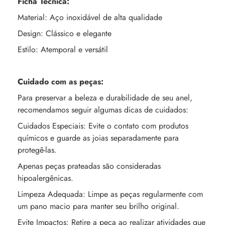
Ficha Técnica:
Material: Aço inoxidável de alta qualidade
Design: Clássico e elegante
Estilo: Atemporal e versátil
Cuidado com as peças:
Para preservar a beleza e durabilidade de seu anel,
recomendamos seguir algumas dicas de cuidados:
Cuidados Especiais: Evite o contato com produtos
químicos e guarde as joias separadamente para
protegê-las.
Apenas peças prateadas são consideradas
hipoalergênicas.
Limpeza Adequada: Limpe as peças regularmente com
um pano macio para manter seu brilho original.
Evite Impactos: Retire a peça ao realizar atividades que