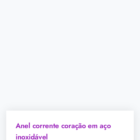
Anel corrente coração em aço
inoxidável