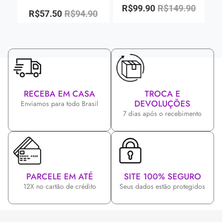
R$
99.90
R$
149.90
R$
57.50
R$
94.90
RECEBA EM CASA
TROCA E
DEVOLUÇÕES
Enviamos para todo Brasil
7 dias após o recebimento
PARCELE EM ATÉ
SITE 100% SEGURO
12X no cartão de crédito
Seus dados estão protegidos