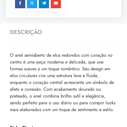
DESCRIÇÃO
O anel semiaberto de elos redondos com coração no
centro é uma peça moderna e delicada, que une
formas suaves a um toque romântico. Seu design em
elos circulares cria uma estrutura leve e fluida,
enquanto o coração central acrescenta um símbolo de
afeto e conexão. Com acabamento dourado ou
prateado, o anel combina brilho sutil e elegância,
sendo perfeito para o uso diário ou para compor looks
mais elaborados com um toque de sentimento e estilo.