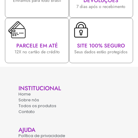
DEVOLUÇÕES
Enviamos para todo Brasil
7 dias após o recebimento
PARCELE EM ATÉ
SITE 100% SEGURO
12X no cartão de crédito
Seus dados estão protegidos
INSTITUCIONAL
Home
Sobre nós
Todos os produtos
Contato
AJUDA
Política de privacidade