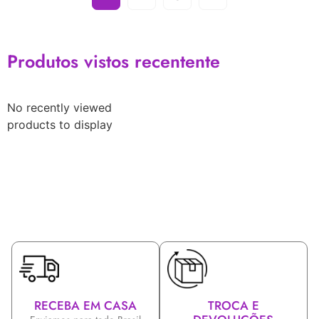
Produtos vistos recentente
No recently viewed
products to display
RECEBA EM CASA
TROCA E