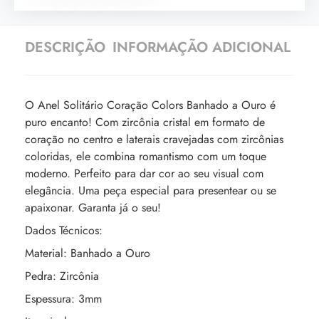
DESCRIÇÃO
INFORMAÇÃO ADICIONAL
O Anel Solitário Coração Colors Banhado a Ouro é
puro encanto! Com zircônia cristal em formato de
coração no centro e laterais cravejadas com zircônias
coloridas, ele combina romantismo com um toque
moderno. Perfeito para dar cor ao seu visual com
elegância. Uma peça especial para presentear ou se
apaixonar. Garanta já o seu!
Dados Técnicos:
Material: Banhado a Ouro
Pedra: Zircônia
Espessura: 3mm