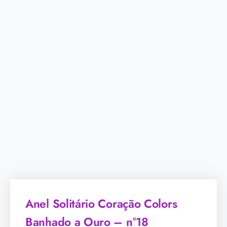
Anel Solitário Coração Colors
Banhado a Ouro – n°18