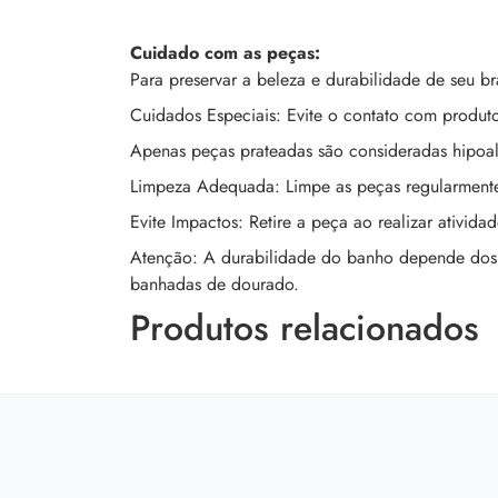
Cuidado com as peças:
Para preservar a beleza e durabilidade de seu 
Cuidados Especiais: Evite o contato com produto
Apenas peças prateadas são consideradas hipoal
Limpeza Adequada: Limpe as peças regularmente
Evite Impactos: Retire a peça ao realizar ativid
Atenção: A durabilidade do banho depende dos c
banhadas de dourado.
Produtos relacionados