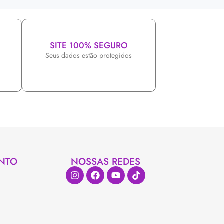
SITE 100% SEGURO
Seus dados estão protegidos
NTO
NOSSAS REDES