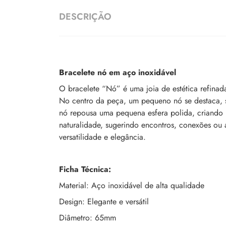
DESCRIÇÃO
Bracelete nó em aço inoxidável
O bracelete “Nó” é uma joia de estética refinad
No centro da peça, um pequeno nó se destaca, se
nó repousa uma pequena esfera polida, criando u
naturalidade, sugerindo encontros, conexões ou
versatilidade e elegância.
Ficha Técnica:
Material: Aço inoxidável de alta qualidade
Design: Elegante e versátil
Diâmetro: 65mm