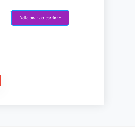
Adicionar ao carrinho