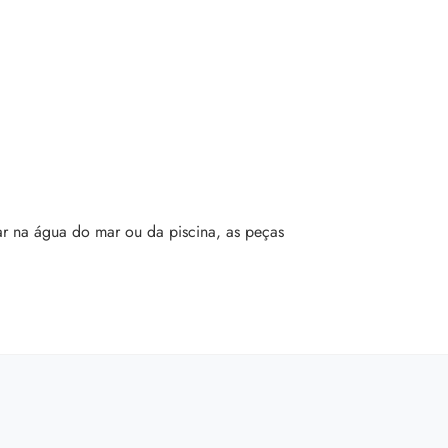
ar na água do mar ou da piscina, as peças