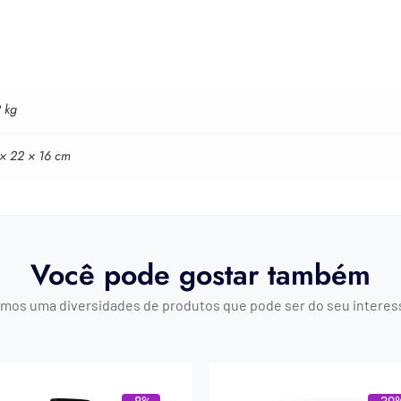
 kg
 × 22 × 16 cm
Você pode gostar também
mos uma diversidades de produtos que pode ser do seu interes