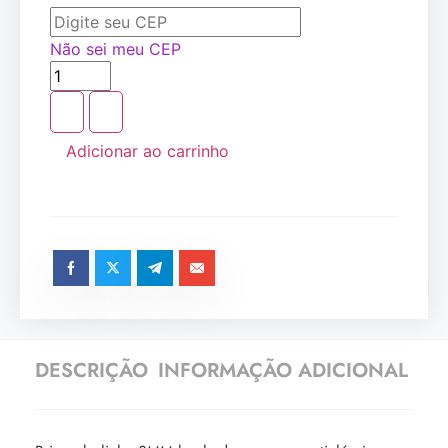
Não sei meu CEP
Adicionar ao carrinho
DESCRIÇÃO
INFORMAÇÃO ADICIONAL