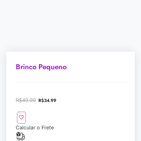
Brinco Pequeno
R$
49.99
R$
34.99
Calcular o Frete