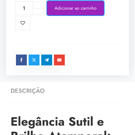
Adicionar ao carrinho
DESCRIÇÃO
Elegância Sutil e