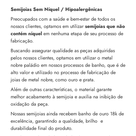
Semijoias Sem Níquel / Hipoalergênicas
Preocupados com a saúde e bem-estar de todos os
nossos clientes, optamos em utilizar
semijoias que não
contém níquel
em nenhuma etapa de seu processo de
fabricação.
Buscando assegurar qualidade as peças adquiridas
pelos nossos clientes, optamos em utilizar o metal
nobre paládio em nossos processos de banho, que é de
alto valor e utilizado no processo de fabricação de
joias de metal nobre, como ouro e prata.
Além de outras características, o material garante
melhor acabamento à semijoia e auxilia na inibição de
oxidação da peça.
Nossas semijoias ainda recebem banho de ouro 18k de
excelência, garantindo a qualidade, brilho e
durabilidade final do produto.