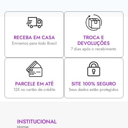
RECEBA EM CASA
TROCA E
DEVOLUÇÕES
Enviamos para todo Brasil
7 dias após o recebimento
PARCELE EM ATÉ
SITE 100% SEGURO
12X no cartão de crédito
Seus dados estão protegidos
INSTITUCIONAL
Home