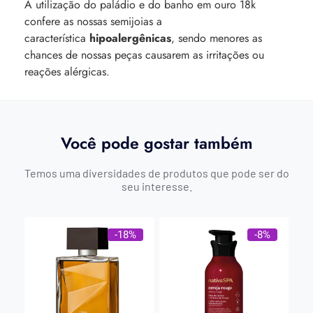
A utilização do paládio e do banho em ouro 18k
confere as nossas semijoias a
característica
hipoalergênicas
, sendo menores as
chances de nossas peças causarem as irritações ou
reações alérgicas.
Você pode gostar também
Temos uma diversidades de produtos que pode ser do
seu interesse.
-18%
-8%