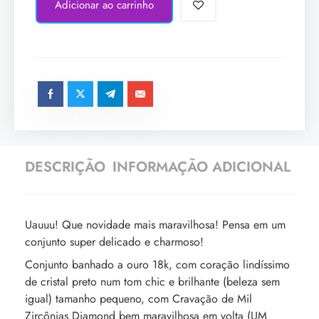
Adicionar ao carrinho
DESCRIÇÃO
INFORMAÇÃO ADICIONAL
Uauuu! Que novidade mais maravilhosa! Pensa em um
conjunto super delicado e charmoso!
Conjunto banhado a ouro 18k, com coração lindíssimo
de cristal preto num tom chic e brilhante (beleza sem
igual) tamanho pequeno, com Cravação de Mil
Zircônias Diamond bem maravilhosa em volta (UM