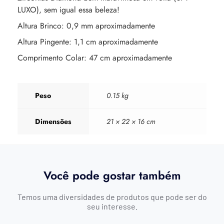
LUXO), sem igual essa beleza!
Altura Brinco: 0,9 mm aproximadamente
Altura Pingente: 1,1 cm aproximadamente
Comprimento Colar: 47 cm aproximadamente
Peso
0.15 kg
Dimensões
21 × 22 × 16 cm
Você pode gostar também
Temos uma diversidades de produtos que pode ser do
seu interesse.