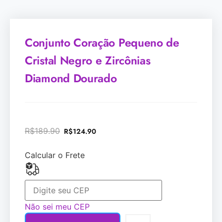
Conjunto Coração Pequeno de
Cristal Negro e Zircônias
Diamond Dourado
R$
189.90
R$
124.90
Calcular o Frete
Não sei meu CEP