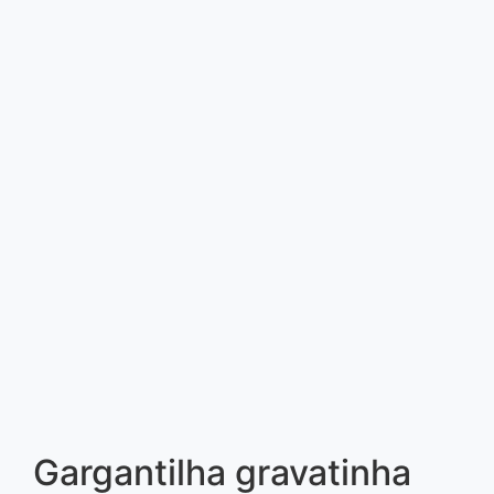
Gargantilha gravatinha