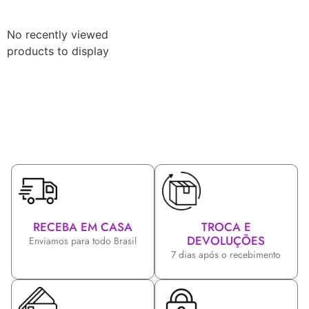
No recently viewed
products to display
RECEBA EM CASA
TROCA E
DEVOLUÇÕES
Enviamos para todo Brasil
7 dias após o recebimento